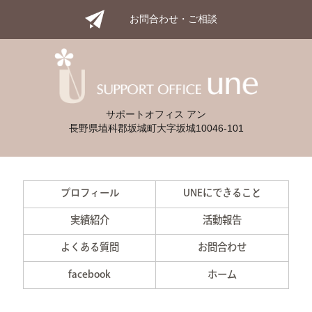
お問合わせ・ご相談
サポートオフィス アン
長野県埴科郡坂城町大字坂城10046-101
プロフィール
UNEにできること
実績紹介
活動報告
よくある質問
お問合わせ
facebook
ホーム