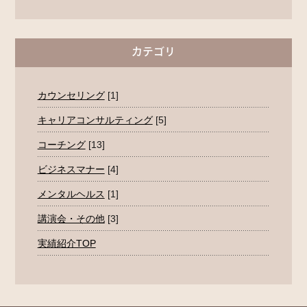
カテゴリ
カウンセリング
[1]
キャリアコンサルティング
[5]
コーチング
[13]
ビジネスマナー
[4]
メンタルヘルス
[1]
講演会・その他
[3]
実績紹介TOP