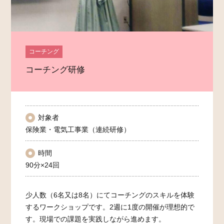
コーチング
コーチング研修
対象者
保険業・電気工事業（連続研修）
時間
90分×24回
少人数（6名又は8名）にてコーチングのスキルを体験
するワークショップです。2週に1度の開催が理想的で
す。現場での課題を実践しながら進めます。